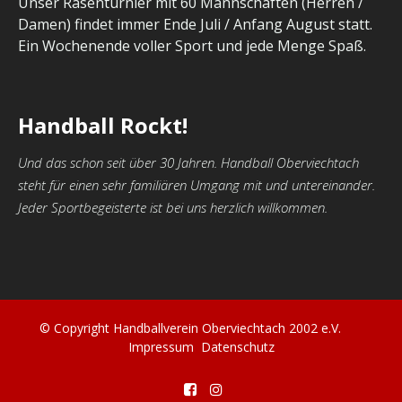
Unser Rasenturnier mit 60 Mannschaften (Herren /
Damen) findet immer Ende Juli / Anfang August statt.
Ein Wochenende voller Sport und jede Menge Spaß.
Handball Rockt!
Und das schon seit über 30 Jahren. Handball Oberviechtach
steht für einen sehr familiären Umgang mit und untereinander.
Jeder Sportbegeisterte ist bei uns herzlich willkommen.
© Copyright Handballverein Oberviechtach 2002 e.V.
Impressum
Datenschutz