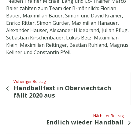
Neben Trainer Michael Lang und Co-Trainer Marco
Baier zählten zum Team der B-männlich: Florian
Bauer, Maximilian Bauer, Simon und David Krämer,
Enrico Ritter, Simon Gürtler, Maximilian Hanauer,
Alexander Hauser, Alexander Hildebrand, Julian Pflug,
Sebastian Kirschenbauer, Lukas Betz, Maximilian
Klein, Maximilian Reitinger, Bastian Ruhland, Magnus
Kellner und Constantin Pfeil.
Voheriger Beitrag
Handballfest in Oberviechtach
fällt 2020 aus
Nächster Beitrag
Endlich wieder Handball