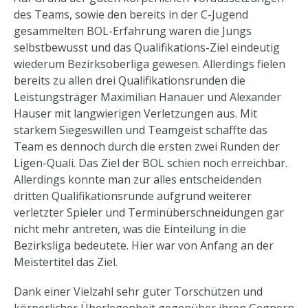
des Teams, sowie den bereits in der C-Jugend
gesammelten BOL-Erfahrung waren die Jungs
selbstbewusst und das Qualifikations-Ziel eindeutig
wiederum Bezirksoberliga gewesen. Allerdings fielen
bereits zu allen drei Qualifikationsrunden die
Leistungsträger Maximilian Hanauer und Alexander
Hauser mit langwierigen Verletzungen aus. Mit
starkem Siegeswillen und Teamgeist schaffte das
Team es dennoch durch die ersten zwei Runden der
Ligen-Quali. Das Ziel der BOL schien noch erreichbar.
Allerdings konnte man zur alles entscheidenden
dritten Qualifikationsrunde aufgrund weiterer
verletzter Spieler und Terminüberschneidungen gar
nicht mehr antreten, was die Einteilung in die
Bezirksliga bedeutete. Hier war von Anfang an der
Meistertitel das Ziel.
Dank einer Vielzahl sehr guter Torschützen und