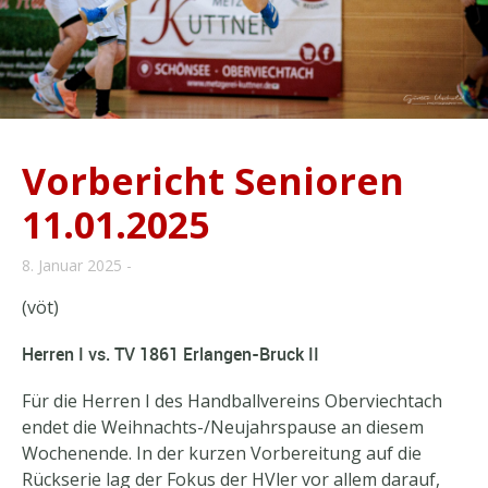
Vorbericht Senioren
11.01.2025
8. Januar 2025
(vöt)
Herren I vs. TV 1861 Erlangen-Bruck II
Für die Herren I des Handballvereins Oberviechtach
endet die Weihnachts-/Neujahrspause an diesem
Wochenende. In der kurzen Vorbereitung auf die
Rückserie lag der Fokus der HVler vor allem darauf,