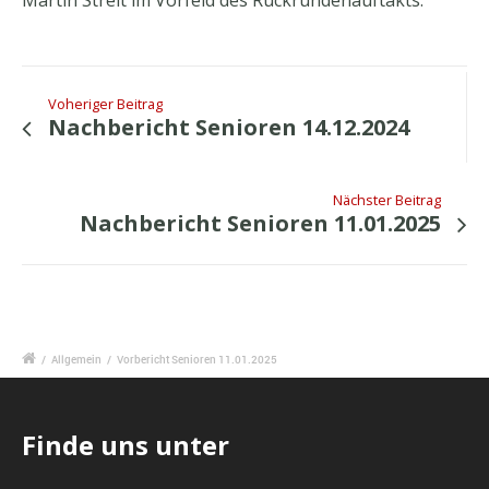
Martin Streit im Vorfeld des Rückrundenauftakts.
Voheriger Beitrag
Nachbericht Senioren 14.12.2024
Nächster Beitrag
Nachbericht Senioren 11.01.2025
/
Allgemein
/
Vorbericht Senioren 11.01.2025
Finde uns unter