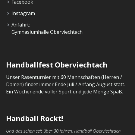
Facebook
Instagram
Anfahrt:
Gymnasiumhalle Oberviechtach
Handballfest Oberviechtach
Unser Rasenturnier mit 60 Mannschaften (Herren /
Damen) findet immer Ende Juli / Anfang August statt.
Ein Wochenende voller Sport und jede Menge Spaß.
Handball Rockt!
Und das schon seit über 30 Jahren. Handball Oberviechtach