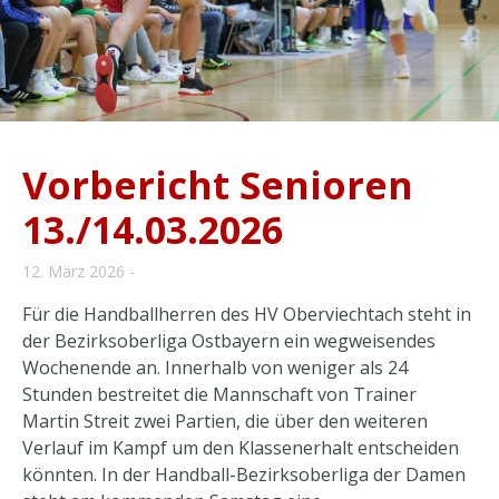
Vorbericht Senioren
13./14.03.2026
12. März 2026
Für die Handballherren des HV Oberviechtach steht in
der Bezirksoberliga Ostbayern ein wegweisendes
Wochenende an. Innerhalb von weniger als 24
Stunden bestreitet die Mannschaft von Trainer
Martin Streit zwei Partien, die über den weiteren
Verlauf im Kampf um den Klassenerhalt entscheiden
könnten. In der Handball-Bezirksoberliga der Damen