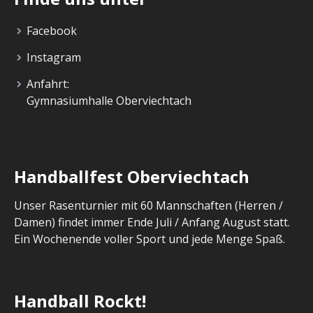
Facebook
Instagram
Anfahrt:
Gymnasiumhalle Oberviechtach
Handballfest Oberviechtach
Unser Rasenturnier mit 60 Mannschaften (Herren /
Damen) findet immer Ende Juli / Anfang August statt.
Ein Wochenende voller Sport und jede Menge Spaß.
Handball Rockt!