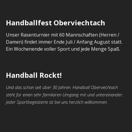
Handballfest Oberviechtach
Unser Rasenturnier mit 60 Mannschaften (Herren /
Damen) findet immer Ende Juli / Anfang August statt.
Ein Wochenende voller Sport und jede Menge Spaß.
Handball Rockt!
Und das schon seit über 30 Jahren. Handball Oberviechtach
steht für einen sehr familiären Umgang mit und untereinander.
Jeder Sportbegeisterte ist bei uns herzlich willkommen.