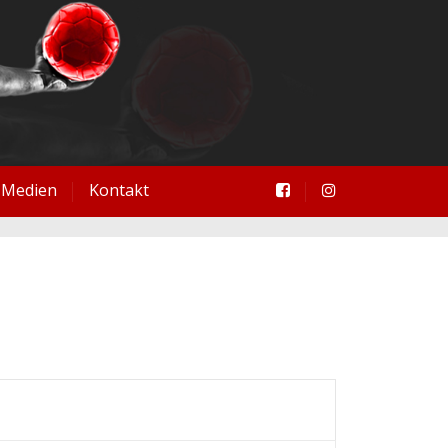
Medien
Kontakt