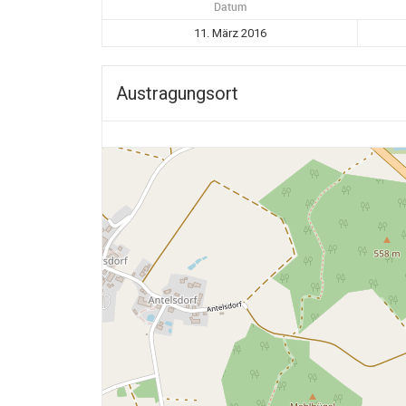
Datum
11. März 2016
Austragungsort