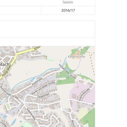
Saison
2016/17