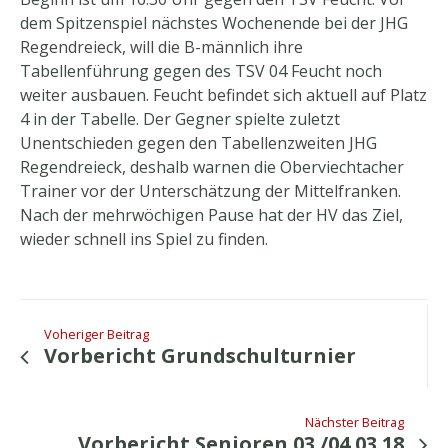
dem Spitzenspiel nächstes Wochenende bei der JHG
Regendreieck, will die B-männlich ihre
Tabellenführung gegen des TSV 04 Feucht noch
weiter ausbauen. Feucht befindet sich aktuell auf Platz
4 in der Tabelle. Der Gegner spielte zuletzt
Unentschieden gegen den Tabellenzweiten JHG
Regendreieck, deshalb warnen die Oberviechtacher
Trainer vor der Unterschätzung der Mittelfranken.
Nach der mehrwöchigen Pause hat der HV das Ziel,
wieder schnell ins Spiel zu finden.
Voheriger Beitrag
Vorbericht Grundschulturnier
Nächster Beitrag
Vorbericht Senioren 03./04.03.18