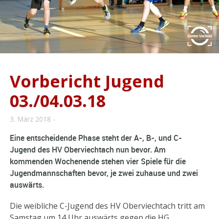
Vorbericht Jugend
03./04.03.18
3. März 2018
Eine entscheidende Phase steht der A-, B-, und C-
Jugend des HV Oberviechtach nun bevor. Am
kommenden Wochenende stehen vier Spiele für die
Jugendmannschaften bevor, je zwei zuhause und zwei
auswärts.
Die weibliche C-Jugend des HV Oberviechtach tritt am
Samstag um 14 Uhr auswärts gegen die HG