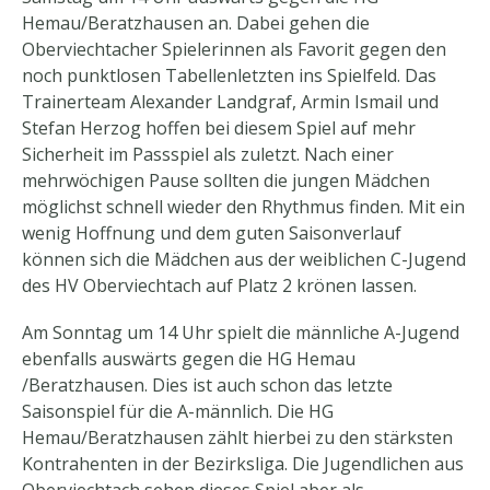
Hemau/Beratzhausen an. Dabei gehen die
Oberviechtacher Spielerinnen als Favorit gegen den
noch punktlosen Tabellenletzten ins Spielfeld. Das
Trainerteam Alexander Landgraf, Armin Ismail und
Stefan Herzog hoffen bei diesem Spiel auf mehr
Sicherheit im Passspiel als zuletzt. Nach einer
mehrwöchigen Pause sollten die jungen Mädchen
möglichst schnell wieder den Rhythmus finden. Mit ein
wenig Hoffnung und dem guten Saisonverlauf
können sich die Mädchen aus der weiblichen C-Jugend
des HV Oberviechtach auf Platz 2 krönen lassen.
Am Sonntag um 14 Uhr spielt die männliche A-Jugend
ebenfalls auswärts gegen die HG Hemau
/Beratzhausen. Dies ist auch schon das letzte
Saisonspiel für die A-männlich. Die HG
Hemau/Beratzhausen zählt hierbei zu den stärksten
Kontrahenten in der Bezirksliga. Die Jugendlichen aus