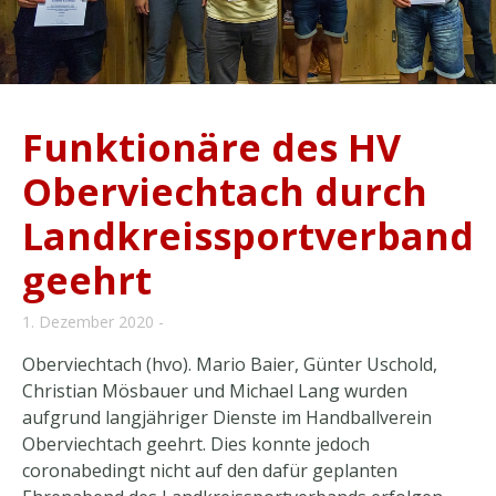
Funktionäre des HV
Oberviechtach durch
Landkreissportverband
geehrt
1. Dezember 2020
Oberviechtach (hvo). Mario Baier, Günter Uschold,
Christian Mösbauer und Michael Lang wurden
aufgrund langjähriger Dienste im Handballverein
Oberviechtach geehrt. Dies konnte jedoch
coronabedingt nicht auf den dafür geplanten