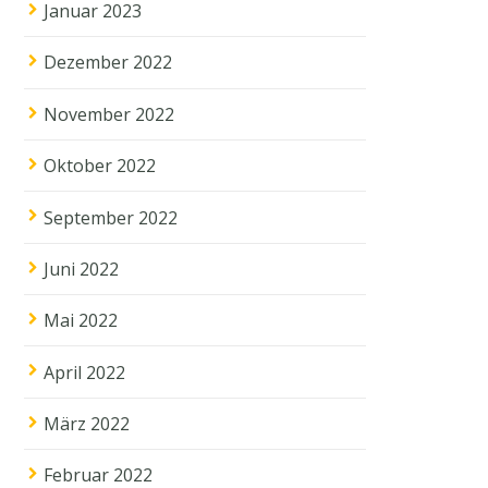
Januar 2023
Dezember 2022
November 2022
Oktober 2022
September 2022
Juni 2022
Mai 2022
April 2022
März 2022
Februar 2022