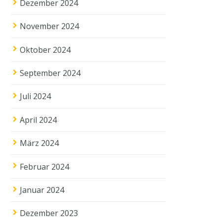
Dezember 2024
November 2024
Oktober 2024
September 2024
Juli 2024
April 2024
März 2024
Februar 2024
Januar 2024
Dezember 2023