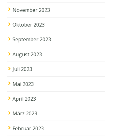
November 2023
Oktober 2023
September 2023
August 2023
Juli 2023
Mai 2023
April 2023
März 2023
Februar 2023