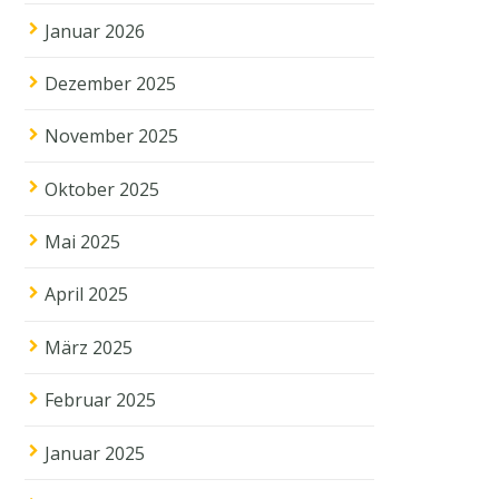
Januar 2026
Dezember 2025
November 2025
Oktober 2025
Mai 2025
April 2025
März 2025
Februar 2025
Januar 2025