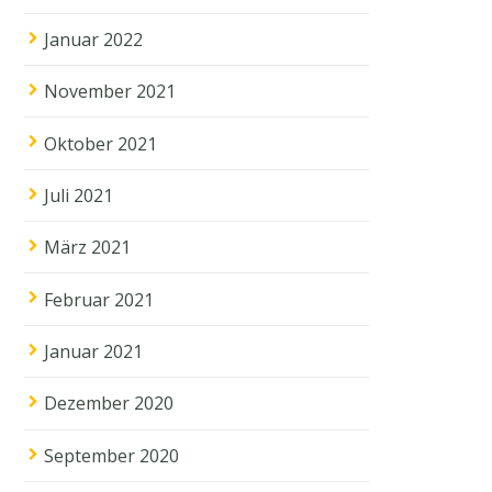
Januar 2022
November 2021
Oktober 2021
Juli 2021
März 2021
Februar 2021
Januar 2021
Dezember 2020
September 2020