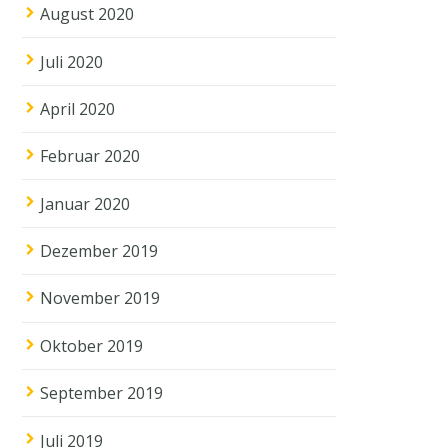
August 2020
Juli 2020
April 2020
Februar 2020
Januar 2020
Dezember 2019
November 2019
Oktober 2019
September 2019
Juli 2019