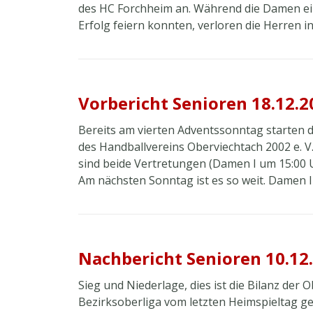
des HC Forchheim an. Während die Damen eine
Erfolg feiern konnten, verloren die Herren in
Vorbericht Senioren 18.12.2
Bereits am vierten Adventssonntag starten 
des Handballvereins Oberviechtach 2002 e. V
sind beide Vertretungen (Damen I um 15:00 
Am nächsten Sonntag ist es so weit. Damen I 
Nachbericht Senioren 10.12
Sieg und Niederlage, dies ist die Bilanz der
Bezirksoberliga vom letzten Heimspieltag 