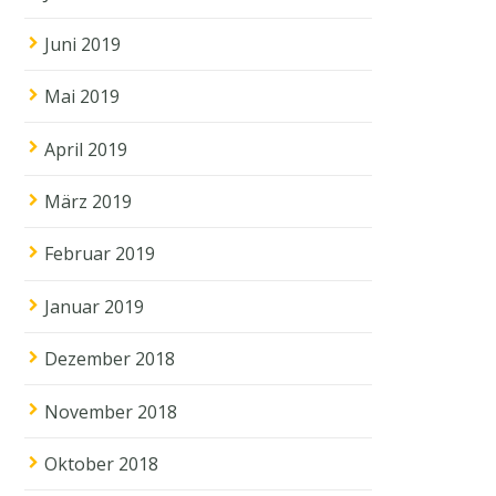
Juni 2019
Mai 2019
April 2019
März 2019
Februar 2019
Januar 2019
Dezember 2018
November 2018
Oktober 2018