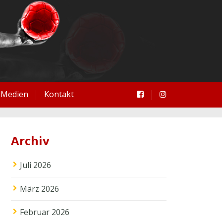
Medien
Kontakt
Archiv
Juli 2026
März 2026
Februar 2026