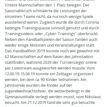
Untere Mannschaften den 1. Platz belegen. Der
Saisonabbruch schmälerte die Leistungen der
einzelnen Teams nicht, da nurnoch wenige Spiele
ausstehend waren. Zugleich wurde die durch Corona
bedingte Trainingspause sinnvoll genutzt und durch
Trainingsvideos oder „Cyber-Trainings“ überbrückt.
Neben den Handballspielen der Saison fanden auch
wieder einige Aktionen und Veranstaltungen statt.
Das Handballfest 2019 konnte noch wie gewohnt mit
62 Mannschaften auf dem Rasen des Jahnstadion
stattfinden, während 2020 der Turniersieger online
per Livestream ausgewürfelt werden musste. Vom
12.06.19-15.06.19 konnte ein Zeltlager organisiert
werden, bei dem ca. 90 Kinder teilnahmen. Am
Jahresende wurden die Kinder auf der
Jugendweihnachtsfeier, die wetterbedingt in die
Gymnasiumhalle verlegt werden musst, vom Nikolaus
besucht. Am 21.12.2019 fand die sehr gut besuchte