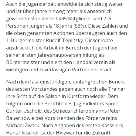
Auch die Jugendarbeit entwickelte sich stetig weiter
und ist über Jahre hinweg mehr als ansehnlich
geworden. Von derzeit 435 Mitglieder sind 229
Personen jünger als 18 Jahre (53%). Diese Zahlen und
die oben genannten Aktionen überzeugten auch den
1. Bürgermeister Rudolf Teplitzky. Dieser lobte
ausdrücklich die Arbeit im Bereich der Jugend bei
seiner ersten Jahreshauptversammlung als
Bürgermeister und sieht den Handballverein als
wichtigen und zuverlässigen Partner der Stadt.
Nach dem fast einstündigen, umfangreichen Bericht
des ersten Vorstandes gaben auch noch alle Trainer
ihre Sicht auf die Saison in Kurzform wieder. Dem
folgten noch die Berichte des Jugendleiters Sport
Günter Uschold, des Schiedsrichterobmanns Peter
Bauer sowie des Vorsitzenden des Fördervereins
Michael Zwack. Nach Angaben des ersten Kasssiers
Hans Fleischer ist der HV zwar für die Zukunft