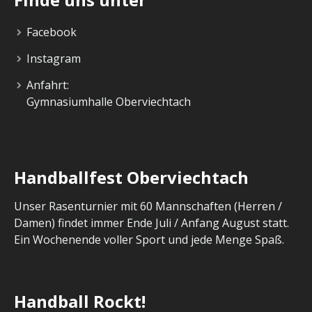
Facebook
Instagram
Anfahrt:
Gymnasiumhalle Oberviechtach
Handballfest Oberviechtach
Unser Rasenturnier mit 60 Mannschaften (Herren /
Damen) findet immer Ende Juli / Anfang August statt.
Ein Wochenende voller Sport und jede Menge Spaß.
Handball Rockt!